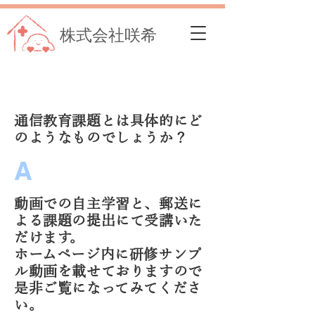
株式会社咲希
通信教育課題とは具体的にど
のようなものでしょうか？
​A
動画での自主学習と、郵送に
よる課題の提出にて受講いた
だけます。
ホームページ内に研修サンプ
ル動画を載せておりますので
是非ご覧になってみてくださ
い。