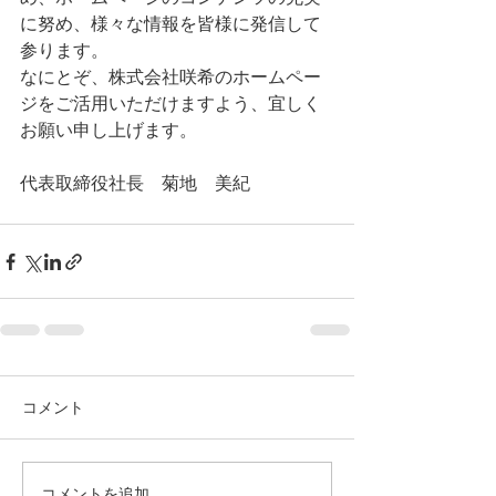
に努め、様々な情報を皆様に発信して
参ります。
なにとぞ、株式会社咲希のホームペー
ジをご活用いただけますよう、宜しく
お願い申し上げます。
代表取締役社長　菊地　美紀
コメント
コメントを追加…