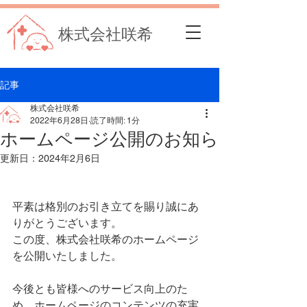
株式会社咲希
記事
株式会社咲希
2022年6月28日
読了時間: 1分
ホームページ公開のお知ら
更新日：
2024年2月6日
平素は格別のお引き立てを賜り誠にあ
りがとうございます。
この度、株式会社咲希のホームページ
を公開いたしました。
今後とも皆様へのサービス向上のた
め、ホームページのコンテンツの充実